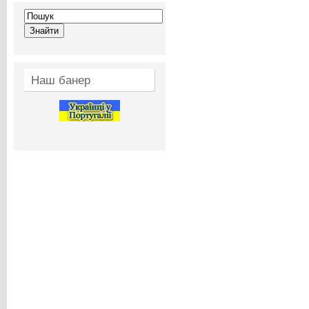
Наш банер