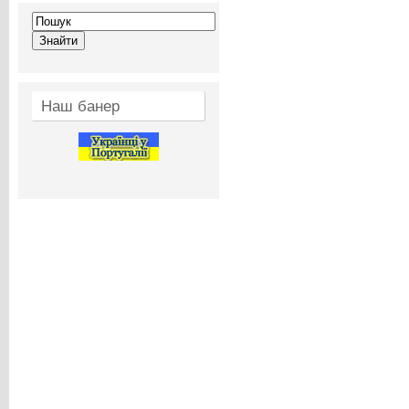
Наш банер