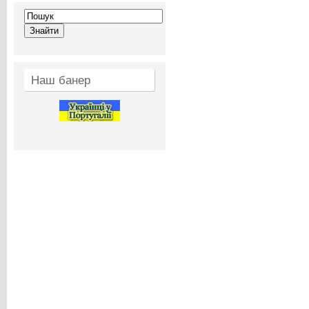
Наш банер