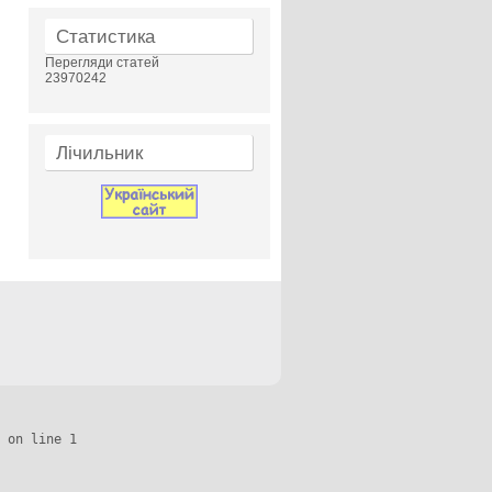
Статистика
Перегляди статей
23970242
Лічильник
 on line 1
