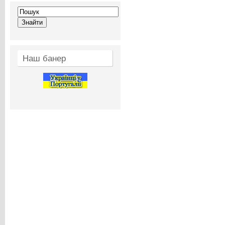
Наш банер