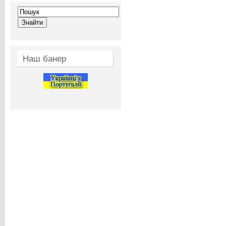
Наш банер