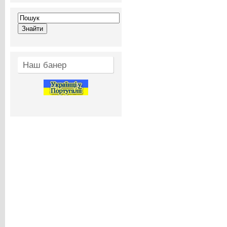
Наш банер