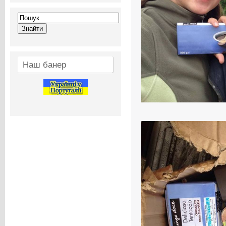
Наш банер