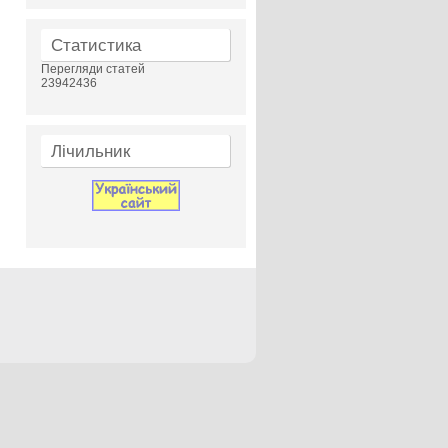
Статистика
Перегляди статей
23942436
Лічильник