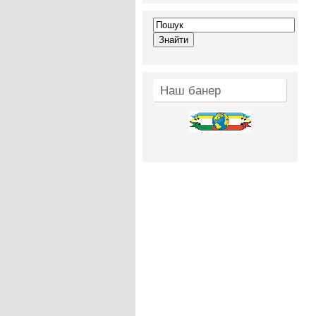
Наш банер