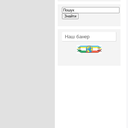
Наш банер