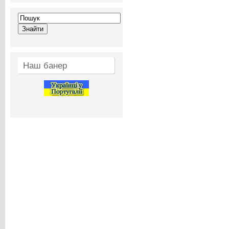
Наш банер