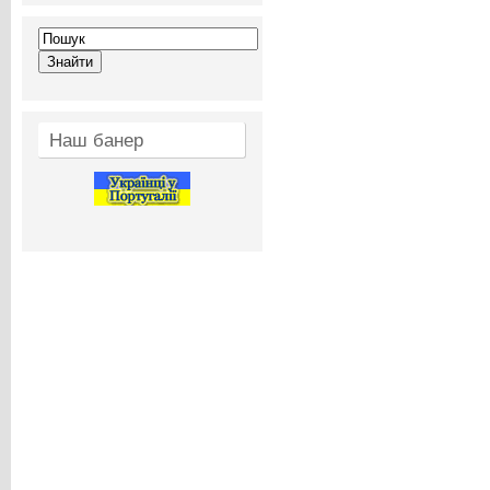
Наш банер