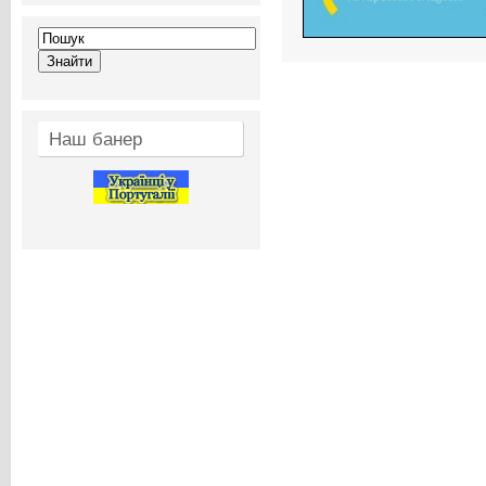
Наш банер