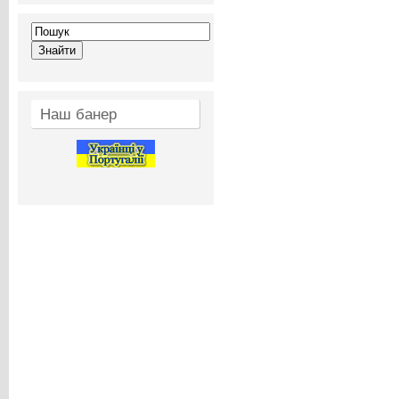
Наш банер