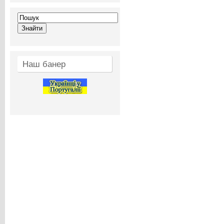
Наш банер