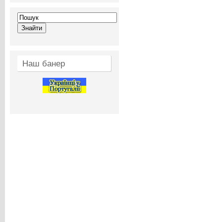
Наш банер