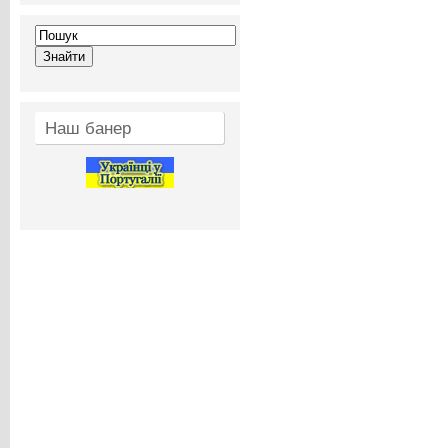
Наш банер