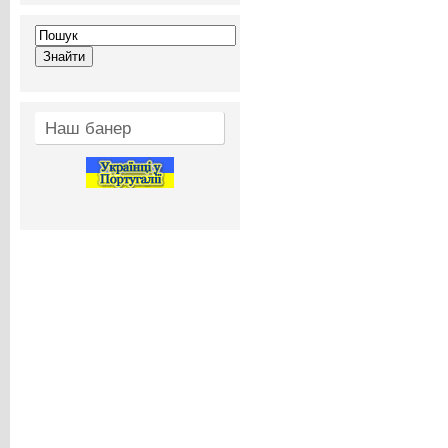
Наш банер