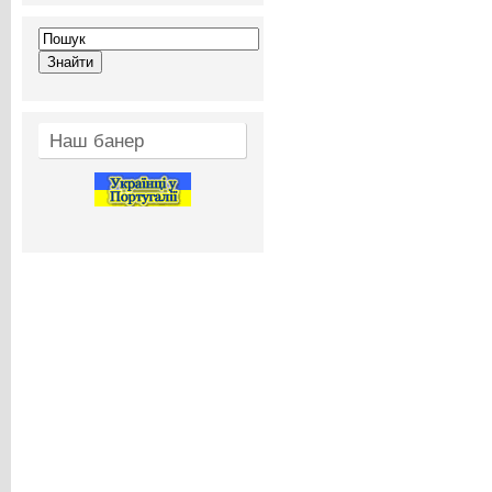
Наш банер