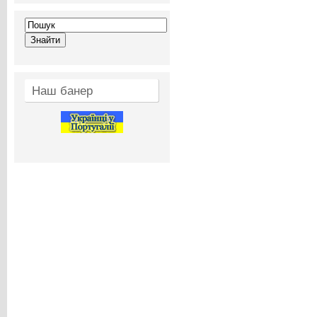
Наш банер