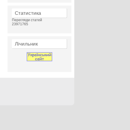
Статистика
Перегляди статей
23971765
Лічильник