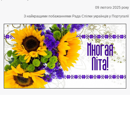
09 лютого 2025 року
З найкращими побажаннями Рада Спілки українців у Португалії