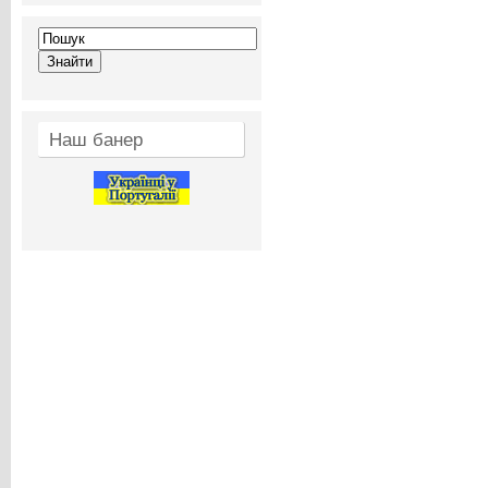
Наш банер