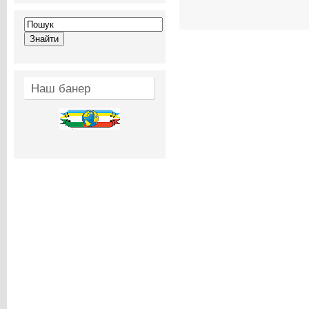
Наш банер