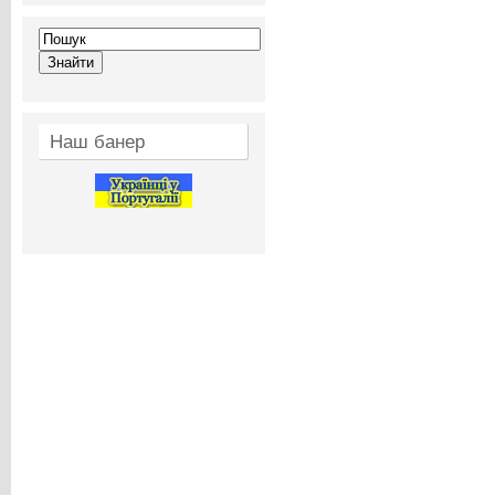
Наш банер