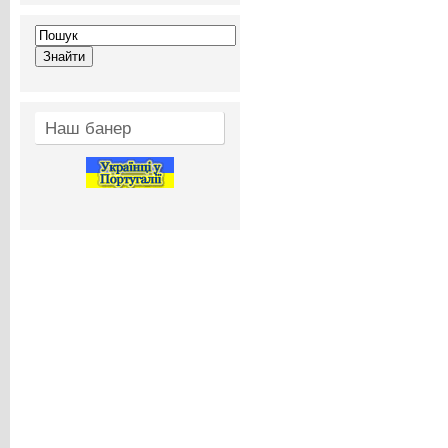
Наш банер