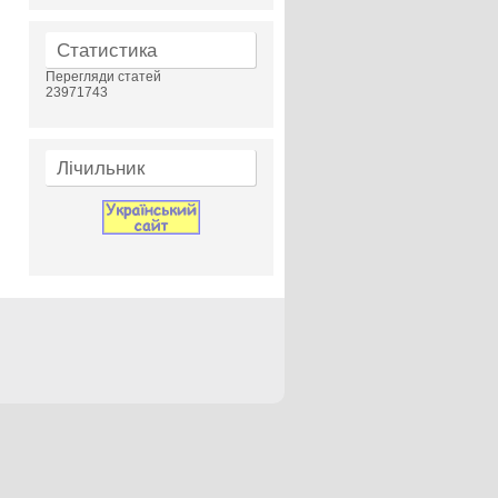
Статистика
Перегляди статей
23971743
Лічильник