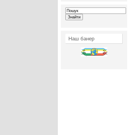
Наш банер