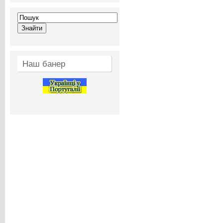
Наш банер