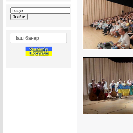
Наш банер