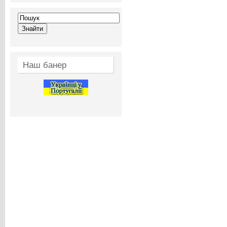
Наш банер