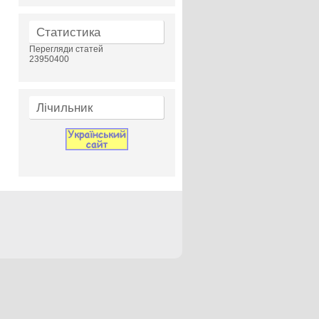
Статистика
Перегляди статей
23950400
Лічильник