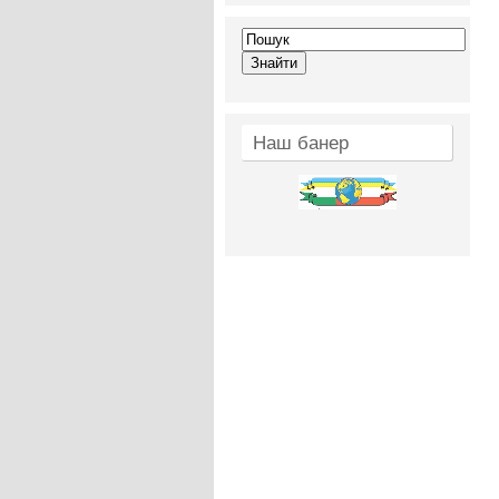
Наш банер