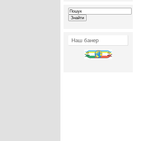
Наш банер