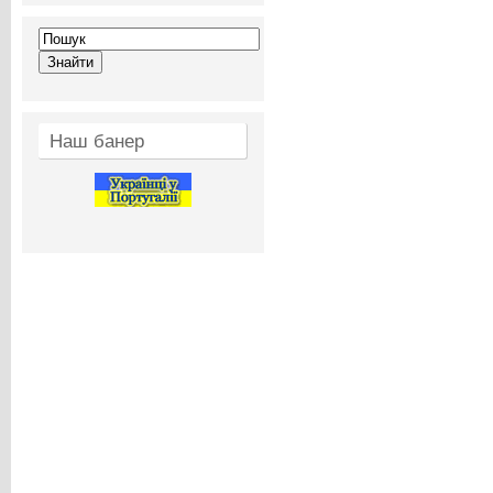
Наш банер