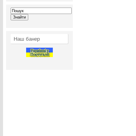
Наш банер