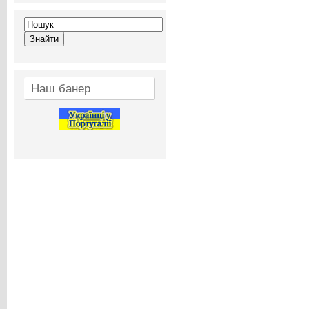
Наш банер