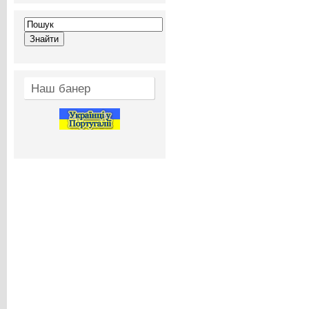
Наш банер