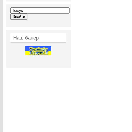
Наш банер