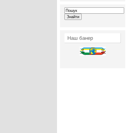
Наш банер