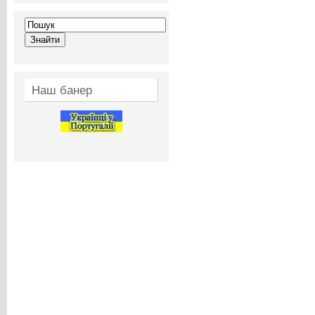
Наш банер