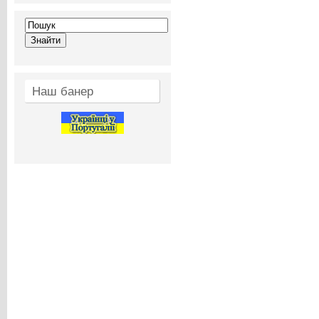
Наш банер