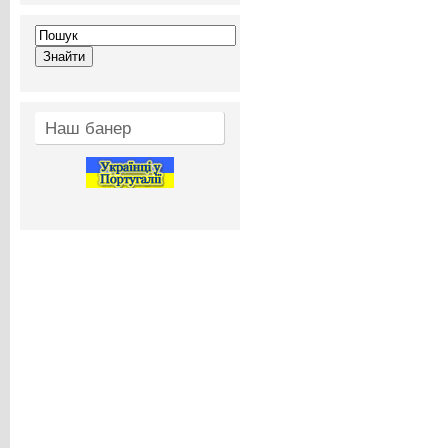
Наш банер