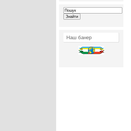
Наш банер