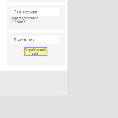
Статистика
Перегляди статей
23978026
Лічильник