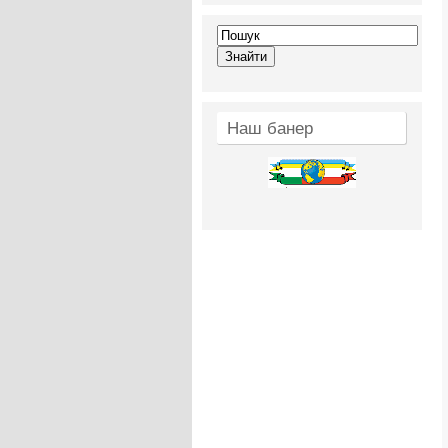
Наш банер