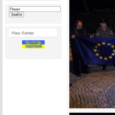
Наш банер