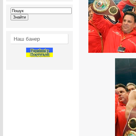
Наш банер