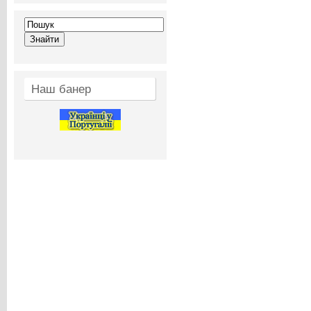
Наш банер