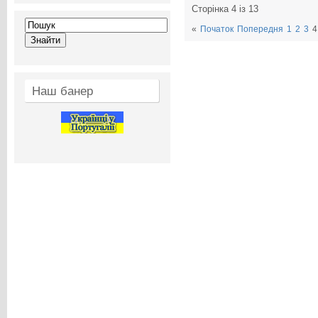
Сторінка 4 із 13
«
Початок
Попередня
1
2
3
4
Наш банер