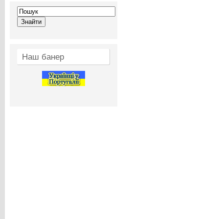
Наш банер