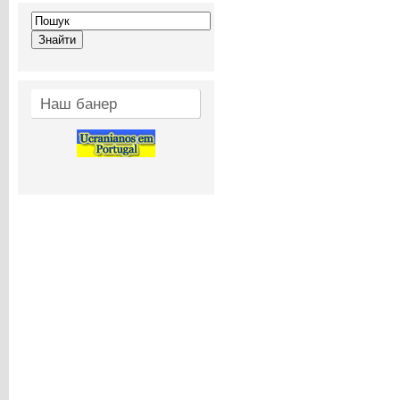
Наш банер