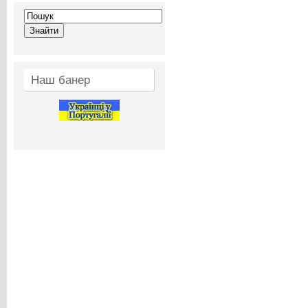
Наш банер