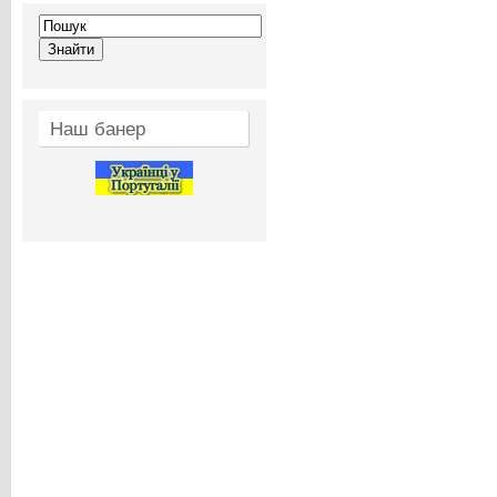
Наш банер